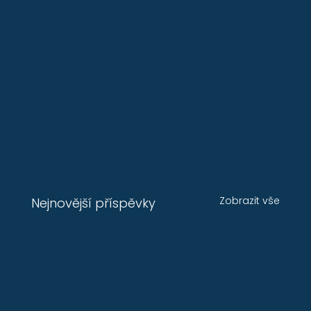
Zobrazit vše
Nejnovější příspěvky