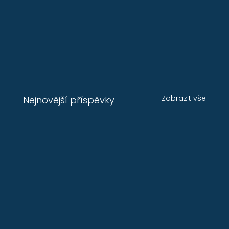
Zobrazit vše
Nejnovější příspěvky