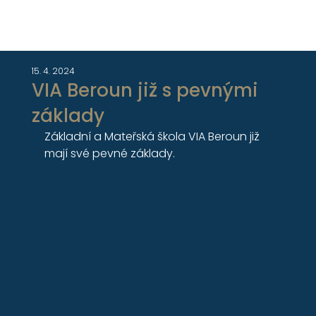
15. 4. 2024
VIA Beroun již s pevnými
základy
Základní a Mateřská škola VIA Beroun již 
mají své pevné základy. 