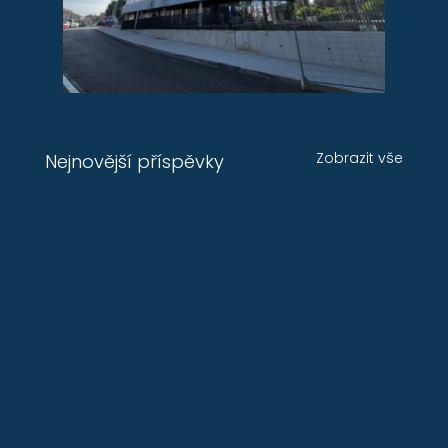
Zobrazit vše
Nejnovější příspěvky