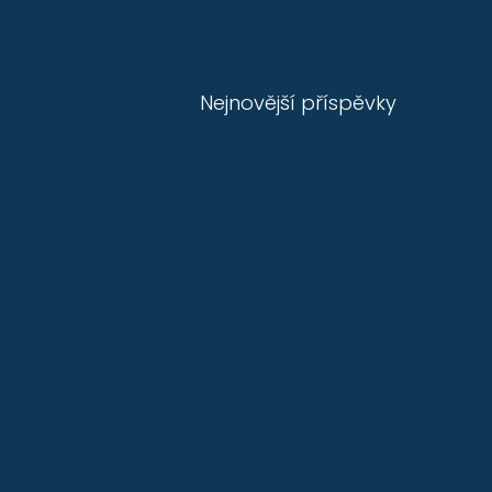
Nejnovější příspěvky