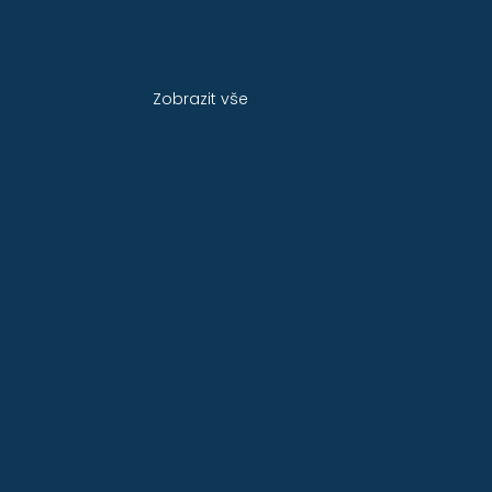
Zobrazit vše