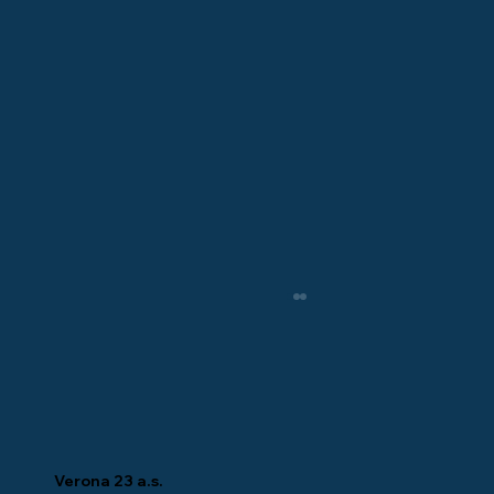
Verona 23 a.s.