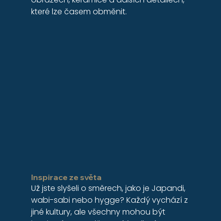
které lze časem obměnit.
Inspirace ze světa
Už jste slyšeli o směrech, jako je Japandi, 
wabi-sabi nebo hygge? Každý vychází z 
jiné kultury, ale všechny mohou být 